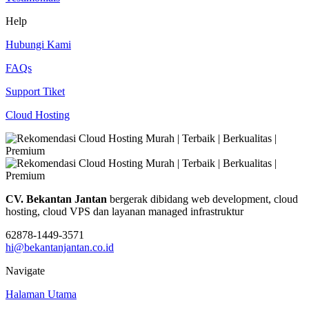
Help
Hubungi Kami
FAQs
Support Tiket
Cloud Hosting
CV. Bekantan Jantan
bergerak dibidang web development, cloud
hosting, cloud VPS dan layanan managed infrastruktur
62878-1449-3571
hi@bekantanjantan.co.id
Navigate
Halaman Utama