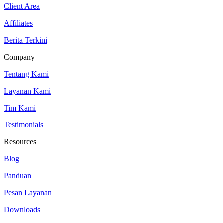
Client Area
Affiliates
Berita Terkini
Company
Tentang Kami
Layanan Kami
Tim Kami
Testimonials
Resources
Blog
Panduan
Pesan Layanan
Downloads