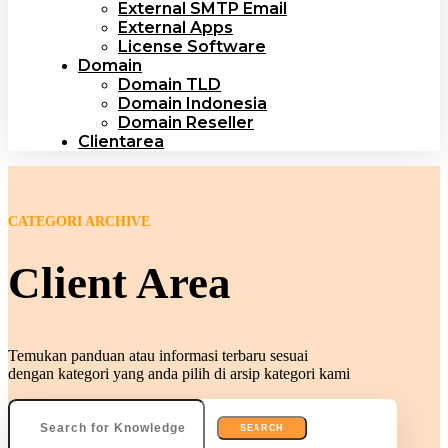
External SMTP Email
External Apps
License Software
Domain
Domain TLD
Domain Indonesia
Domain Reseller
Clientarea
CATEGORI ARCHIVE
Client Area
Temukan panduan atau informasi terbaru sesuai
dengan kategori yang anda pilih di arsip kategori kami
Search
for: