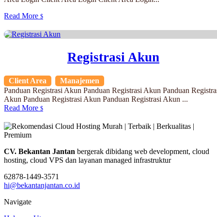
Read More
$
Registrasi Akun
Client Area
,
Manajemen
Panduan Registrasi Akun Panduan Registrasi Akun Panduan Registra
Akun Panduan Registrasi Akun Panduan Registrasi Akun ...
Read More
$
CV. Bekantan Jantan
bergerak dibidang web development, cloud
hosting, cloud VPS dan layanan managed infrastruktur
62878-1449-3571
hi@bekantanjantan.co.id
Navigate