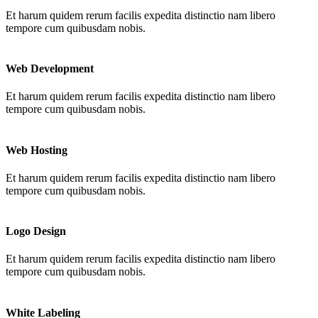
Et harum quidem rerum facilis expedita distinctio nam libero
tempore cum quibusdam nobis.
Web Development
Et harum quidem rerum facilis expedita distinctio nam libero
tempore cum quibusdam nobis.
Web Hosting
Et harum quidem rerum facilis expedita distinctio nam libero
tempore cum quibusdam nobis.
Logo Design
Et harum quidem rerum facilis expedita distinctio nam libero
tempore cum quibusdam nobis.
White Labeling