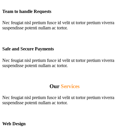
Team to handle Requests
Nec feugiat nisl pretium fusce id velit ut tortor pretium viverra
suspendisse potenti nullam ac tortor.
Safe and Secure Payments
Nec feugiat nisl pretium fusce id velit ut tortor pretium viverra
suspendisse potenti nullam ac tortor.
Our
Services
Nec feugiat nisl pretium fusce id velit ut tortor pretium viverra
suspendisse potenti nullam ac tortor.
Web Design