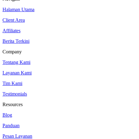
Halaman Utama
Client Area
Affiliates
Berita Terkini
Company
Tentang Kami
Layanan Kami
Tim Kami
Testimonials
Resources
Blog
Panduan
Pesan Layanan