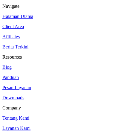
Navigate
Halaman Utama
Client Area
Affiliates
Berita Terkini
Resources
Blog
Panduan
Pesan Layanan
Downloads
Company
Tentang Kami
Layanan Kami