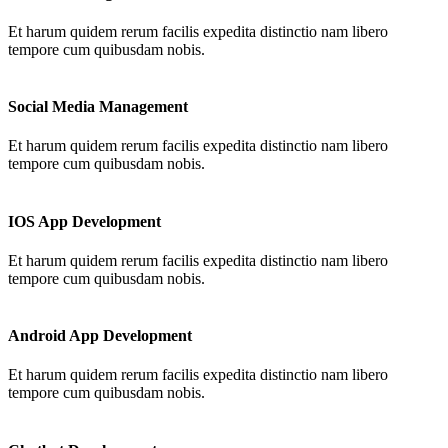
Et harum quidem rerum facilis expedita distinctio nam libero
tempore cum quibusdam nobis.
Social Media Management
Et harum quidem rerum facilis expedita distinctio nam libero
tempore cum quibusdam nobis.
IOS App Development
Et harum quidem rerum facilis expedita distinctio nam libero
tempore cum quibusdam nobis.
Android App Development
Et harum quidem rerum facilis expedita distinctio nam libero
tempore cum quibusdam nobis.