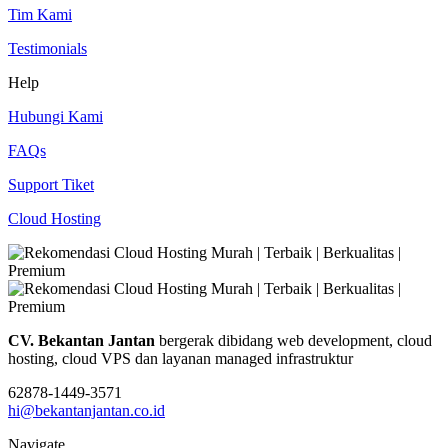
Tim Kami
Testimonials
Help
Hubungi Kami
FAQs
Support Tiket
Cloud Hosting
CV. Bekantan Jantan
bergerak dibidang web development, cloud
hosting, cloud VPS dan layanan managed infrastruktur
62878-1449-3571
hi@bekantanjantan.co.id
Navigate