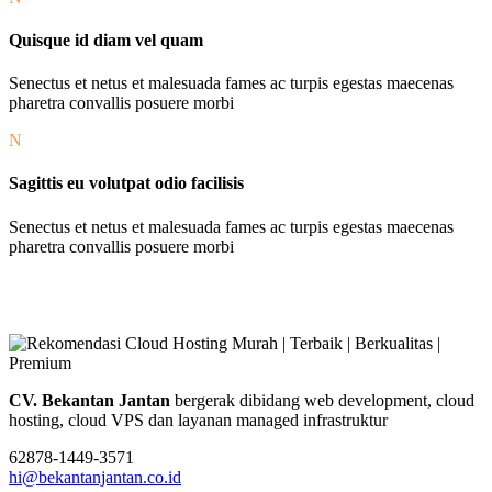
Quisque id diam vel quam
Senectus et netus et malesuada fames ac turpis egestas maecenas
pharetra convallis posuere morbi
N
Sagittis eu volutpat odio facilisis
Senectus et netus et malesuada fames ac turpis egestas maecenas
pharetra convallis posuere morbi
CV. Bekantan Jantan
bergerak dibidang web development, cloud
hosting, cloud VPS dan layanan managed infrastruktur
62878-1449-3571
hi@bekantanjantan.co.id