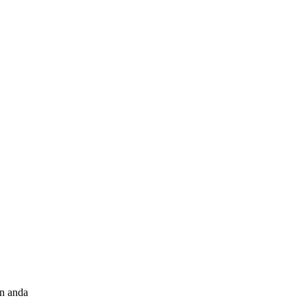
an anda