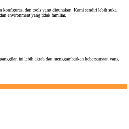
n konfigurasi dan tools yang digunakan. Kami sendiri lebih suka
dan environment yang tidak familiar.
 panggilan ini lebih akrab dan menggambarkan kebersamaan yang