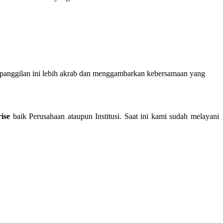
 panggilan ini lebih akrab dan menggambarkan kebersamaan yang
ise
baik Perusahaan ataupun Institusi. Saat ini kami sudah melayani