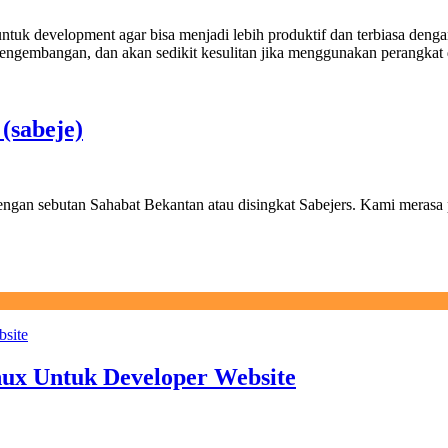
ntuk development agar bisa menjadi lebih produktif dan terbiasa denga
pengembangan, dan akan sedikit kesulitan jika menggunakan perangkat 
(sabeje)
gan sebutan Sahabat Bekantan atau disingkat Sabejers. Kami merasa
nux Untuk Developer Website