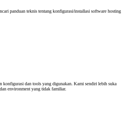
ari panduan teknis tentang konfigurasi/installasi software hosting
n konfigurasi dan tools yang digunakan. Kami sendiri lebih suka
dan environment yang tidak familiar.