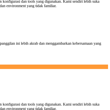
n konfigurasi dan tools yang digunakan. Kami sendiri lebih suka
dan environment yang tidak familiar.
 panggilan ini lebih akrab dan menggambarkan kebersamaan yang
n konfigurasi dan tools yang digunakan. Kami sendiri lebih suka
dan environment yang tidak familiar.