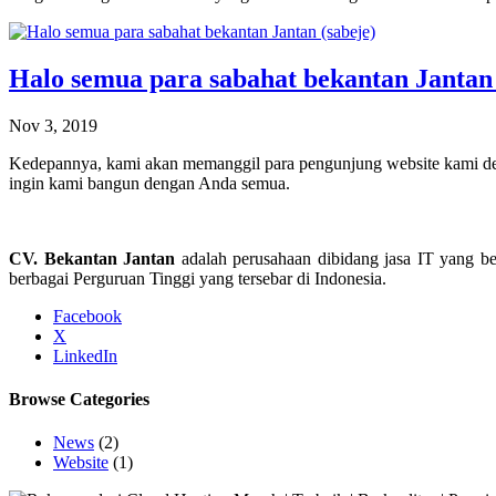
Halo semua para sabahat bekantan Jantan 
Nov 3, 2019
Kedepannya, kami akan memanggil para pengunjung website kami den
ingin kami bangun dengan Anda semua.
CV. Bekantan Jantan
adalah perusahaan dibidang jasa IT yang b
berbagai Perguruan Tinggi yang tersebar di Indonesia.
Facebook
X
LinkedIn
Browse Categories
News
(2)
Website
(1)