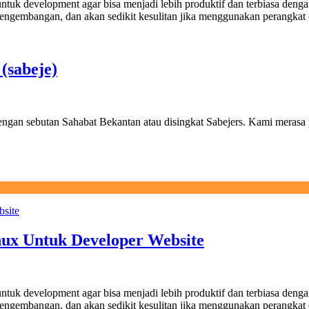
ntuk development agar bisa menjadi lebih produktif dan terbiasa denga
pengembangan, dan akan sedikit kesulitan jika menggunakan perangkat 
(sabeje)
gan sebutan Sahabat Bekantan atau disingkat Sabejers. Kami merasa
nux Untuk Developer Website
ntuk development agar bisa menjadi lebih produktif dan terbiasa denga
pengembangan, dan akan sedikit kesulitan jika menggunakan perangkat 