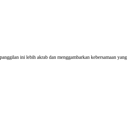
 panggilan ini lebih akrab dan menggambarkan kebersamaan yang